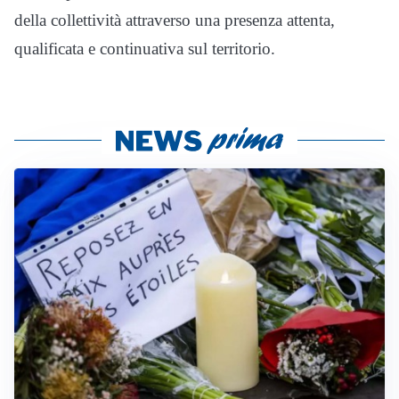
della collettività attraverso una presenza attenta,
qualificata e continuativa sul territorio.