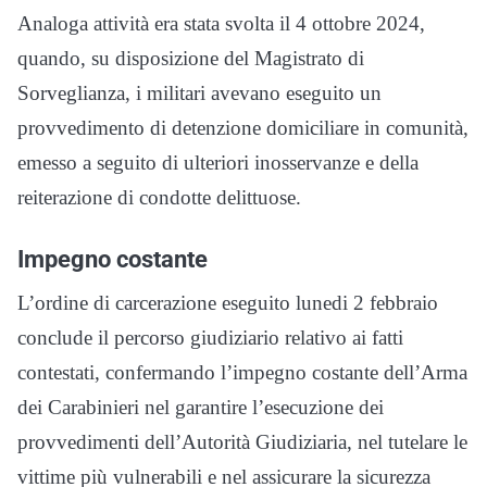
Analoga attività era stata svolta il 4 ottobre 2024,
quando, su disposizione del Magistrato di
Sorveglianza, i militari avevano eseguito un
provvedimento di detenzione domiciliare in comunità,
emesso a seguito di ulteriori inosservanze e della
reiterazione di condotte delittuose.
Impegno costante
L’ordine di carcerazione eseguito lunedi 2 febbraio
conclude il percorso giudiziario relativo ai fatti
contestati, confermando l’impegno costante dell’Arma
dei Carabinieri nel garantire l’esecuzione dei
provvedimenti dell’Autorità Giudiziaria, nel tutelare le
vittime più vulnerabili e nel assicurare la sicurezza