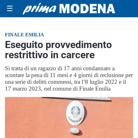
☰
FINALE EMILIA
Eseguito provvedimento
restrittivo in carcere
Si tratta di un ragazzo di 17 anni condannato a
scontare la pena di 11 mesi e 4 giorni di reclusione per
una serie di delitti commessi, tra l’8 luglio 2022 e il
17 marzo 2023, nel comune di Finale Emilia