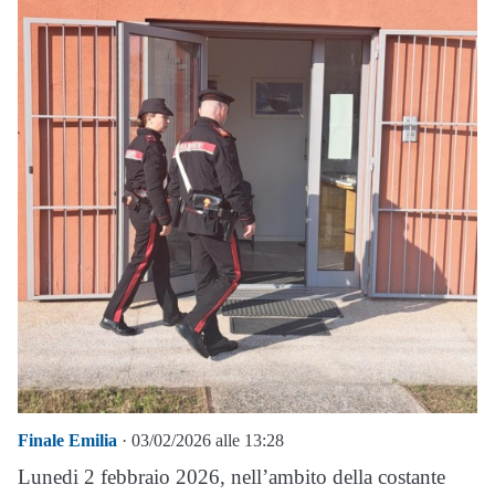
Finale Emilia
· 03/02/2026 alle 13:28
Lunedi 2 febbraio 2026, nell’ambito della costante