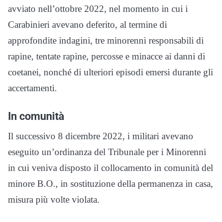
avviato nell’ottobre 2022, nel momento in cui i
Carabinieri avevano deferito, al termine di
approfondite indagini, tre minorenni responsabili di
rapine, tentate rapine, percosse e minacce ai danni di
coetanei, nonché di ulteriori episodi emersi durante gli
accertamenti.
In comunità
Il successivo 8 dicembre 2022, i militari avevano
eseguito un’ordinanza del Tribunale per i Minorenni
in cui veniva disposto il collocamento in comunità del
minore B.O., in sostituzione della permanenza in casa,
misura più volte violata.