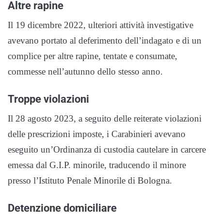
Altre rapine
Il 19 dicembre 2022, ulteriori attività investigative
avevano portato al deferimento dell’indagato e di un
complice per altre rapine, tentate e consumate,
commesse nell’autunno dello stesso anno.
Troppe violazioni
Il 28 agosto 2023, a seguito delle reiterate violazioni
delle prescrizioni imposte, i Carabinieri avevano
eseguito un’Ordinanza di custodia cautelare in carcere
emessa dal G.I.P. minorile, traducendo il minore
presso l’Istituto Penale Minorile di Bologna.
Detenzione domiciliare