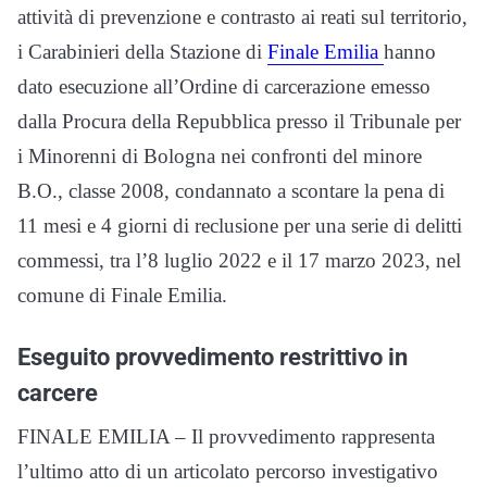
attività di prevenzione e contrasto ai reati sul territorio,
i Carabinieri della Stazione di
Finale Emilia
hanno
dato esecuzione all’Ordine di carcerazione emesso
dalla Procura della Repubblica presso il Tribunale per
i Minorenni di Bologna nei confronti del minore
B.O., classe 2008, condannato a scontare la pena di
11 mesi e 4 giorni di reclusione per una serie di delitti
commessi, tra l’8 luglio 2022 e il 17 marzo 2023, nel
comune di Finale Emilia.
Eseguito provvedimento restrittivo in
carcere
FINALE EMILIA – Il provvedimento rappresenta
l’ultimo atto di un articolato percorso investigativo