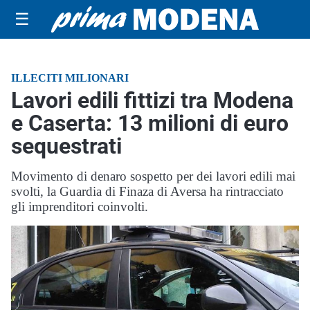
☰
ILLECITI MILIONARI
Lavori edili fittizi tra Modena
e Caserta: 13 milioni di euro
sequestrati
Movimento di denaro sospetto per dei lavori edili mai
svolti, la Guardia di Finaza di Aversa ha rintracciato
gli imprenditori coinvolti.