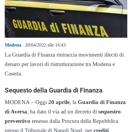
Modena
· 20/04/2022 alle 16:43
La Guardia di Finanza rintraccia movimenti illeciti di
denaro per lavori di ristrutturazione tra Modena e
Caserta.
Sequesto della Guardia di Finanza
MODENA – Oggi
20 aprile
, la
Guardia di Finanza
di Aversa
, ha dato il via ad un decreto di
sequestro
preventivo
emesso dalla Procura della Repubblica
presso il Tribunale di Napoli Nord, per
crediti