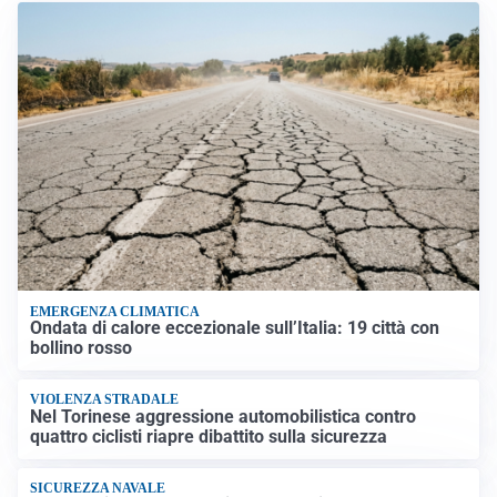
EMERGENZA CLIMATICA
Ondata di calore eccezionale sull’Italia: 19 città con
bollino rosso
VIOLENZA STRADALE
Nel Torinese aggressione automobilistica contro
quattro ciclisti riapre dibattito sulla sicurezza
SICUREZZA NAVALE