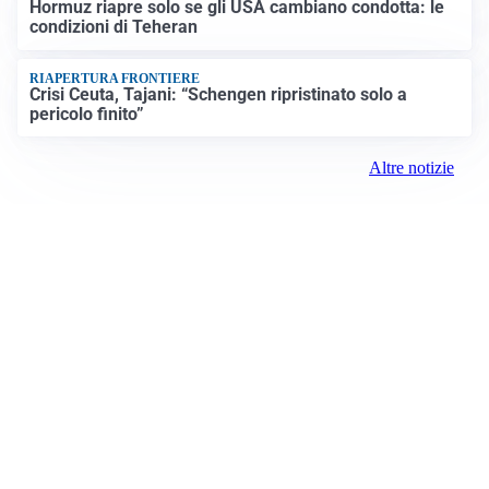
Hormuz riapre solo se gli USA cambiano condotta: le
condizioni di Teheran
RIAPERTURA FRONTIERE
Crisi Ceuta, Tajani: “Schengen ripristinato solo a
pericolo finito”
Altre notizie