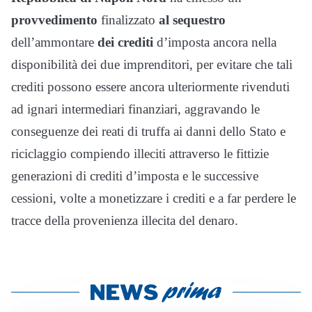
provvedimento
finalizzato
al sequestro
dell’ammontare
dei crediti
d’imposta ancora nella
disponibilità dei due imprenditori, per evitare che tali
crediti possono essere ancora ulteriormente rivenduti
ad ignari intermediari finanziari, aggravando le
conseguenze dei reati di truffa ai danni dello Stato e
riciclaggio compiendo illeciti attraverso le fittizie
generazioni di crediti d’imposta e le successive
cessioni, volte a monetizzare i crediti e a far perdere le
tracce della provenienza illecita del denaro.