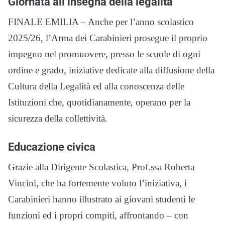
Giornata all’insegna della legalità
FINALE EMILIA – Anche per l’anno scolastico
2025/26, l’Arma dei Carabinieri prosegue il proprio
impegno nel promuovere, presso le scuole di ogni
ordine e grado, iniziative dedicate alla diffusione della
Cultura della Legalità ed alla conoscenza delle
Istituzioni che, quotidianamente, operano per la
sicurezza della collettività.
Educazione civica
Grazie alla Dirigente Scolastica, Prof.ssa Roberta
Vincini, che ha fortemente voluto l’iniziativa, i
Carabinieri hanno illustrato ai giovani studenti le
funzioni ed i propri compiti, affrontando – con