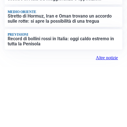
MEDIO ORIENTE
Stretto di Hormuz, Iran e Oman trovano un accordo
sulle rotte: si apre la possibilità di una tregua
PREVISIONI
Record di bollini rossi in Italia: oggi caldo estremo in
tutta la Penisola
Altre notizie