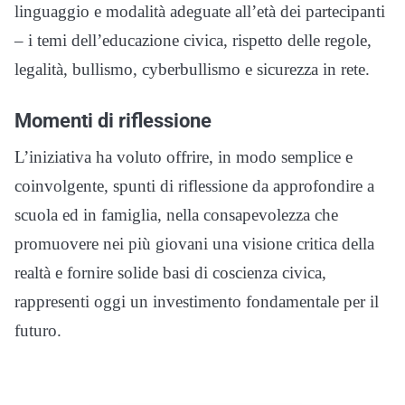
linguaggio e modalità adeguate all’età dei partecipanti
– i temi dell’educazione civica, rispetto delle regole,
legalità, bullismo, cyberbullismo e sicurezza in rete.
Momenti di riflessione
L’iniziativa ha voluto offrire, in modo semplice e
coinvolgente, spunti di riflessione da approfondire a
scuola ed in famiglia, nella consapevolezza che
promuovere nei più giovani una visione critica della
realtà e fornire solide basi di coscienza civica,
rappresenti oggi un investimento fondamentale per il
futuro.