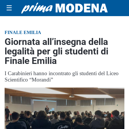
☰
FINALE EMILIA
Giornata all’insegna della
legalità per gli studenti di
Finale Emilia
I Carabinieri hanno incontrato gli studenti del Liceo
Scientifico “Morandi”