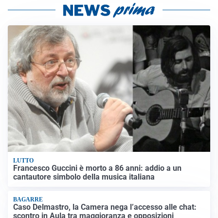
LUTTO
Francesco Guccini è morto a 86 anni: addio a un
cantautore simbolo della musica italiana
BAGARRE
Caso Delmastro, la Camera nega l’accesso alle chat:
scontro in Aula tra maggioranza e opposizioni