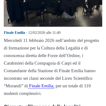
Finale Emilia
· 12/02/2026 alle 11:40
Mercoledi 11 febbraio 2026 nell’ambito del progetto
di formazione per la Cultura della Legalità e di
conoscenza diretta delle Forze dell’Ordine, i
Carabinieri della Compagnia di Carpi ed il
Comandante della Stazione di Finale Emilia hanno
incontrato sei classi seconde del Liceo Scientifico
“Morandi” di
Finale Emilia,
per un totale di 110
studenti complessivi.