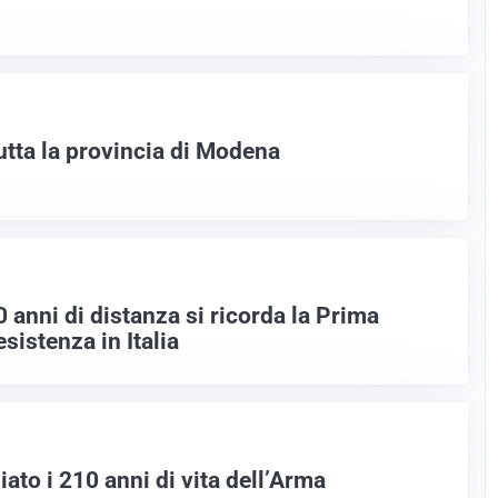
tutta la provincia di Modena
 anni di distanza si ricorda la Prima
sistenza in Italia
to i 210 anni di vita dell’Arma