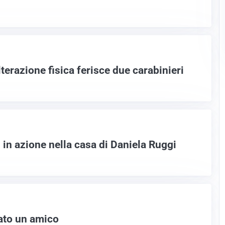
lterazione fisica ferisce due carabinieri
 in azione nella casa di Daniela Ruggi
ato un amico