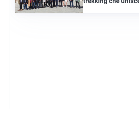
trekking che unis