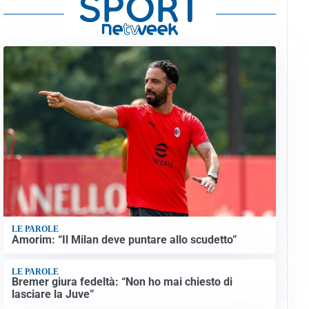
LE PAROLE
Amorim: “Il Milan deve puntare allo scudetto”
LE PAROLE
Bremer giura fedeltà: “Non ho mai chiesto di
lasciare la Juve”