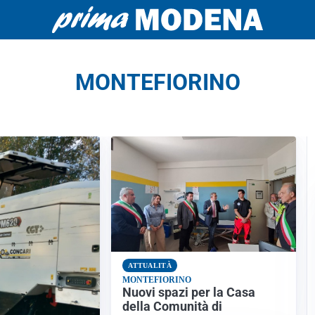
MONTEFIORINO
ATTUALITÀ
MONTEFIORINO
Nuovi spazi per la Casa
della Comunità di