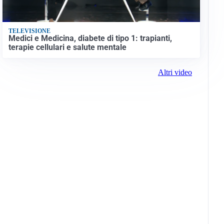
TELEVISIONE
Medici e Medicina, diabete di tipo 1: trapianti,
terapie cellulari e salute mentale
Altri video