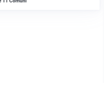
ce 11 Comuni